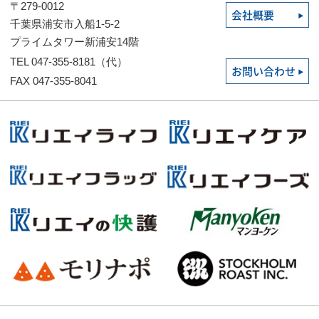
〒279-0012
会社概要
千葉県浦安市入船1-5-2
プライムタワー新浦安14階
TEL 047-355-8181（代）
お問い合わせ
FAX 047-355-8041