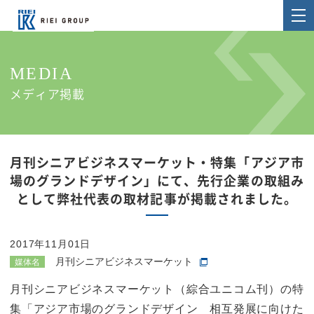
MEDIA
メディア掲載
月刊シニアビジネスマーケット・特集「アジア市
場のグランドデザイン」にて、先行企業の取組み
として弊社代表の取材記事が掲載されました。
2017年11月01日
月刊シニアビジネスマーケット
媒体名
月刊シニアビジネスマーケット（綜合ユニコム刊）の特
集「アジア市場のグランドデザイン 相互発展に向けた