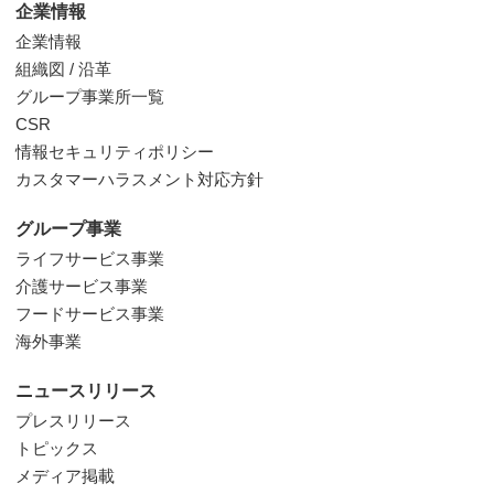
企業情報
企業情報
組織図 / 沿革
グループ事業所一覧
CSR
情報セキュリティポリシー
カスタマーハラスメント対応方針
グループ事業
ライフサービス事業
介護サービス事業
フードサービス事業
海外事業
ニュースリリース
プレスリリース
トピックス
メディア掲載