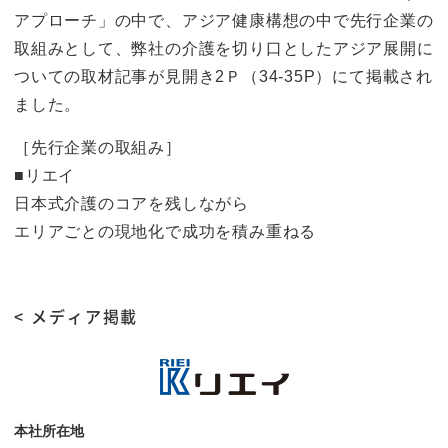
アプローチ」の中で、アジア健康構想の中で先行企業の
取組みとして、弊社の介護を切り口としたアジア展開に
ついての取材記事が見開き2Ｐ（34-35P）にて掲載され
ました。
［先行企業の取組み］
■リエイ
日本式介護のコアを残しながら
エリアごとの現地化で成功を積み重ねる
< メディア掲載
本社所在地