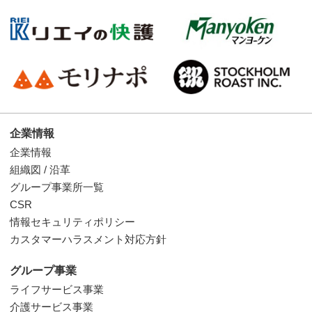
企業情報
企業情報
組織図 / 沿革
グループ事業所一覧
CSR
情報セキュリティポリシー
カスタマーハラスメント対応方針
グループ事業
ライフサービス事業
介護サービス事業