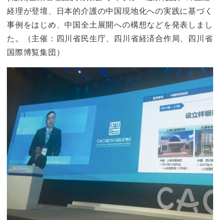
経理が登壇、日本的介護の中国現地化への実践に基づく
事例をはじめ、中国全土展開への構想などを発表しまし
た。（主催：四川省民生庁、四川省経済合作局、四川省
国際博覧集団）