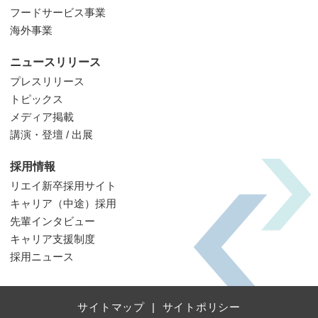
フードサービス事業
海外事業
ニュースリリース
プレスリリース
トピックス
メディア掲載
講演・登壇 / 出展
採用情報
リエイ新卒採用サイト
キャリア（中途）採用
先輩インタビュー
キャリア支援制度
採用ニュース
サイトマップ
サイトポリシー