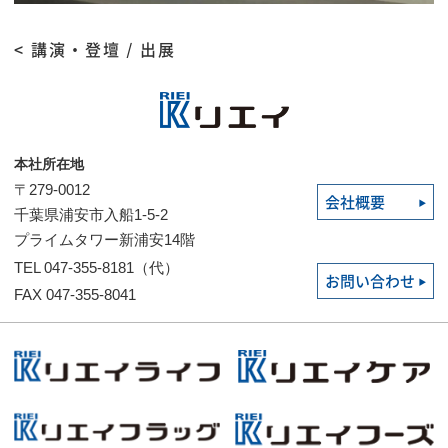
< 講演・登壇 / 出展
本社所在地
〒279-0012
会社概要
千葉県浦安市入船1-5-2
プライムタワー新浦安14階
TEL 047-355-8181（代）
お問い合わせ
FAX 047-355-8041