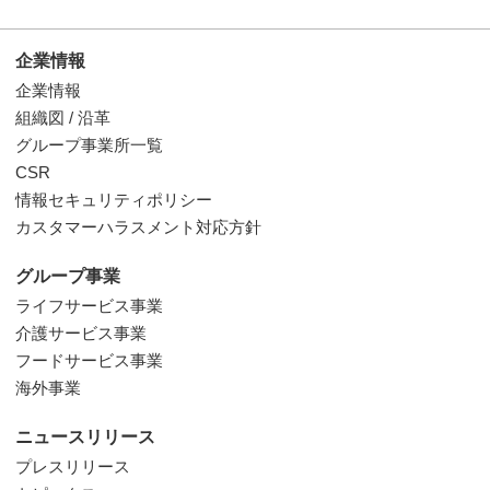
企業情報
企業情報
組織図 / 沿革
グループ事業所一覧
CSR
情報セキュリティポリシー
カスタマーハラスメント対応方針
グループ事業
ライフサービス事業
介護サービス事業
フードサービス事業
海外事業
ニュースリリース
プレスリリース