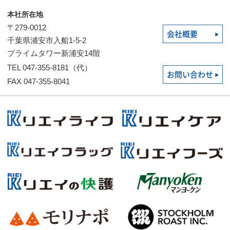
本社所在地
〒279-0012
会社概要
千葉県浦安市入船1-5-2
プライムタワー新浦安14階
TEL 047-355-8181（代）
お問い合わせ
FAX 047-355-8041