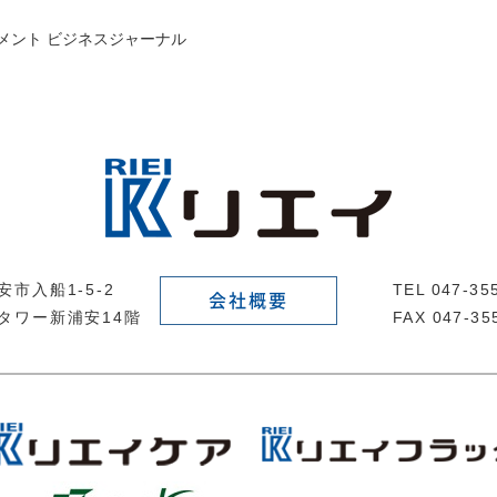
メント ビジネスジャーナル
市入船1-5-2
TEL 047-3
会社概要
タワー新浦安14階
FAX 047-35