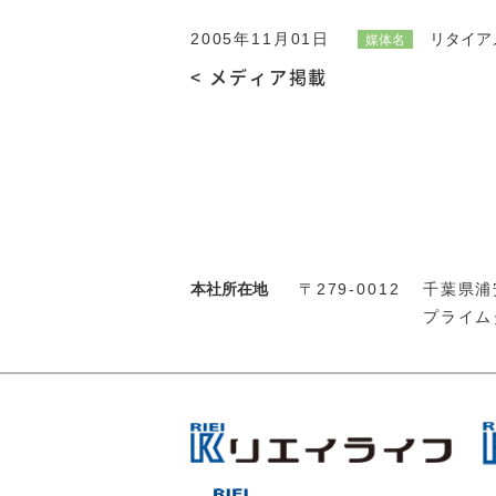
2005年11月01日
リタイア
媒体名
< メディア掲載
本社所在地
〒279-0012
千葉県浦安
プライム