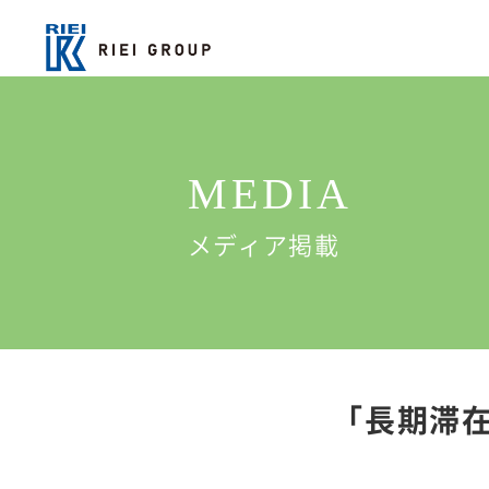
MEDIA
メディア掲載
「長期滞在