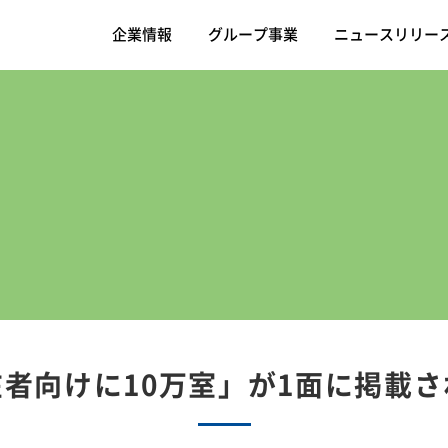
企業情報
グループ事業
ニュースリリー
者向けに10万室」が1面に掲載