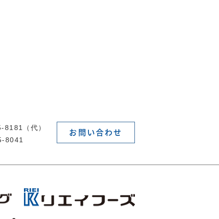
55-8181（代）
お問い合わせ
5-8041