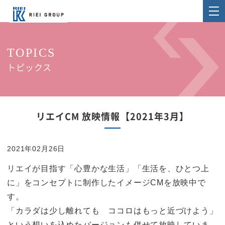
TOPICS
トピックス
リエイCM 放映情報【2021年3月】
2021年02月26日
リエイが目指す「心豊かな生活」「生活を、ひとつ上
に」をコンセプトに制作したイメージCMを放映中で
す。
「カラダは少し離れても ココロはもっと近づけよう」
という想いを込めたバージョンも併せて放映していま