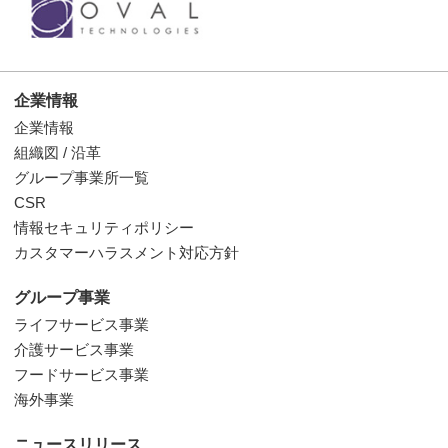
企業情報
企業情報
組織図 / 沿革
グループ事業所一覧
CSR
情報セキュリティポリシー
カスタマーハラスメント対応方針
グループ事業
ライフサービス事業
介護サービス事業
フードサービス事業
海外事業
ニュースリリース