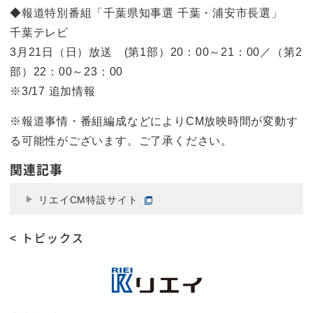
◆報道特別番組「千葉県知事選 千葉・浦安市長選」
千葉テレビ
3月21日（日）放送 (第1部）20：00～21：00／（第2
部）22：00～23：00
※3/17 追加情報
※報道事情・番組編成などによりCM放映時間が変動す
る可能性がございます。ご了承ください。
関連記事
リエイCM特設サイト
< トピックス