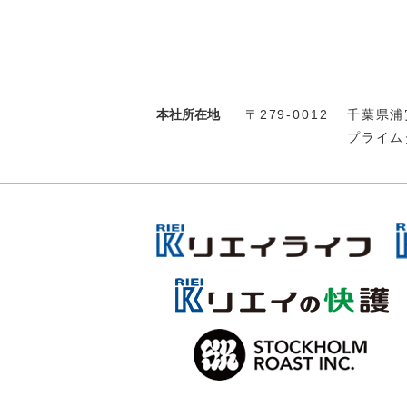
本社所在地
〒279-0012
千葉県浦安
プライム