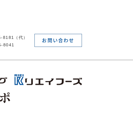
55-8181（代）
お問い合わせ
5-8041