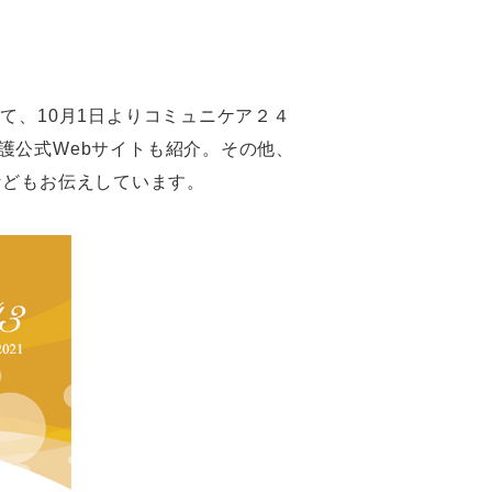
て、10月1日よりコミュニケア２４
護公式Webサイトも紹介。その他、
きなどもお伝えしています。