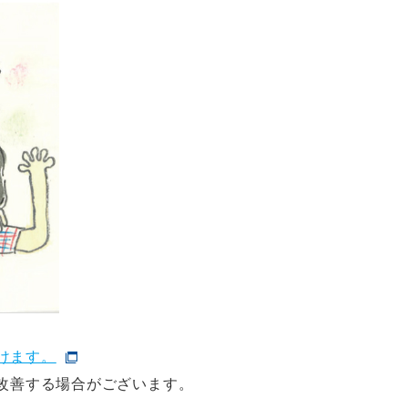
けます。
改善する場合がございます。