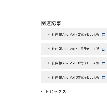
関連記事
社内報Aile Vol.42電子Book版
社内報Aile Vol.41電子Book版
社内報Aile Vol.40電子Book版
社内報Aile Vol.39電子Book版
< トピックス