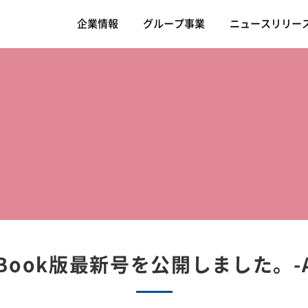
企業情報
グループ事業
ニュースリリー
ook版最新号を公開しました。-Aile