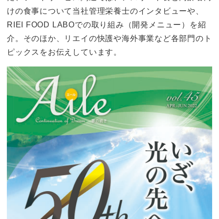
けの食事について当社管理栄養士のインタビューや、
RIEI FOOD LABOでの取り組み（開発メニュー）を紹
介。そのほか、リエイの快護や海外事業など各部門のト
ピックスをお伝えしています。