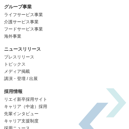
グループ事業
ライフサービス事業
介護サービス事業
フードサービス事業
海外事業
ニュースリリース
プレスリリース
トピックス
メディア掲載
講演・登壇 / 出展
採用情報
リエイ新卒採用サイト
キャリア（中途）採用
先輩インタビュー
キャリア支援制度
採用ニュース