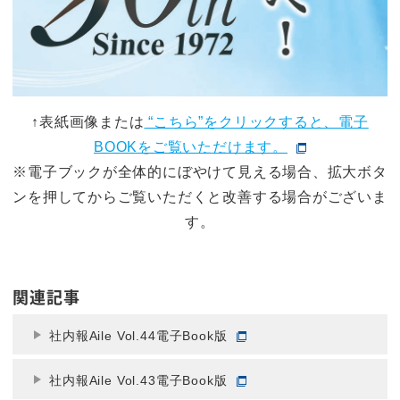
↑表紙画像または
“こちら”をクリックすると、電子
BOOKをご覧いただけます。
※電子ブックが全体的にぼやけて見える場合、拡大ボタ
ンを押してからご覧いただくと改善する場合がございま
す。
関連記事
社内報Aile Vol.44電子Book版
社内報Aile Vol.43電子Book版