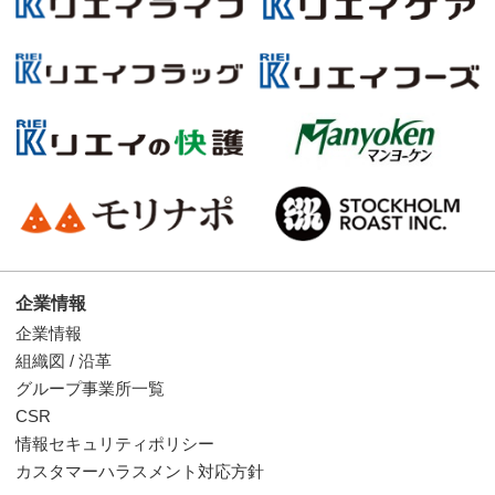
企業情報
企業情報
組織図 / 沿革
グループ事業所一覧
CSR
情報セキュリティポリシー
カスタマーハラスメント対応方針