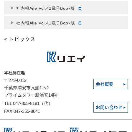
社内報Aile Vol.42電子Book版
社内報Aile Vol.41電子Book版
< トピックス
本社所在地
〒279-0012
会社概要
千葉県浦安市入船1-5-2
プライムタワー新浦安14階
TEL 047-355-8181（代）
お問い合わせ
FAX 047-355-8041