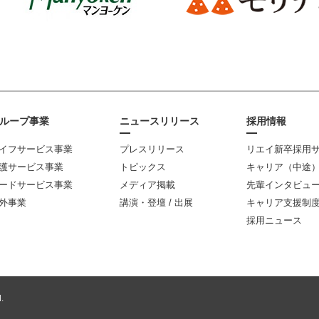
ループ事業
ニュースリリース
採用情報
イフサービス事業
プレスリリース
リエイ新卒採用
護サービス事業
トピックス
キャリア（中途
ードサービス事業
メディア掲載
先輩インタビュ
外事業
講演・登壇 / 出展
キャリア支援制
採用ニュース
.