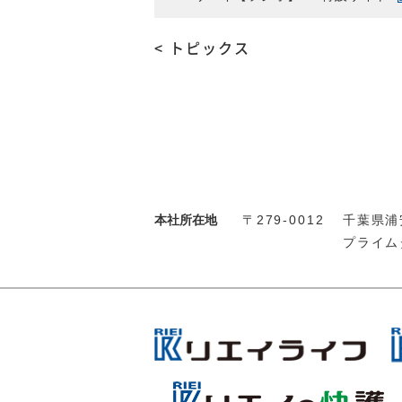
< トピックス
本社所在地
〒279-0012
千葉県浦安
プライム