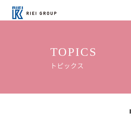
TOPICS
トピックス