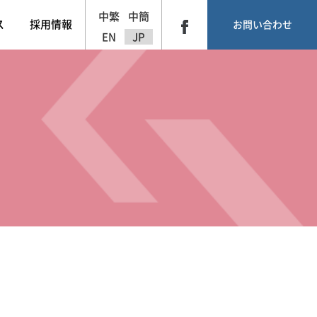
中繁
中簡
ス
採用情報
お問い合わせ
EN
JP
】