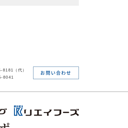
55-8181（代）
お問い合わせ
5-8041