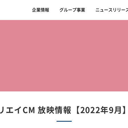
企業情報
グループ事業
ニュースリリー
リエイCM 放映情報【2022年9月