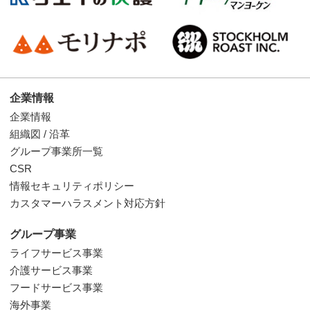
企業情報
企業情報
組織図 / 沿革
グループ事業所一覧
CSR
情報セキュリティポリシー
カスタマーハラスメント対応方針
グループ事業
ライフサービス事業
介護サービス事業
フードサービス事業
海外事業