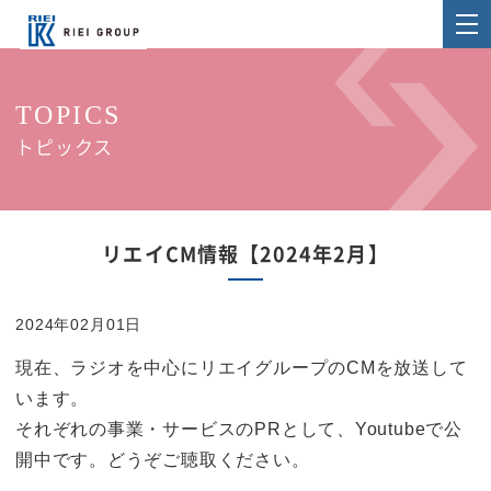
TOPICS
トピックス
リエイCM情報【2024年2月】
2024年02月01日
現在、ラジオを中心にリエイグループのCMを放送して
います。
それぞれの事業・サービスのPRとして、Youtubeで公
開中です。どうぞご聴取ください。