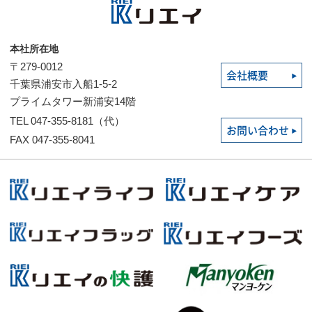
本社所在地
〒279-0012
会社概要
千葉県浦安市入船1-5-2
プライムタワー新浦安14階
TEL 047-355-8181（代）
お問い合わせ
FAX 047-355-8041