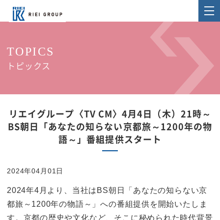
TOPICS
トピックス
リエイグループ〈TV CM〉4月4日（木）21時～
BS朝日「あなたの知らない京都旅～1200年の物
語～」番組提供スタート
2024年04月01日
2024年4月より、当社はBS朝日「あなたの知らない京
都旅～1200年の物語～」への番組提供を開始いたしま
す。京都の歴史や文化など、そこに秘められた時代背景