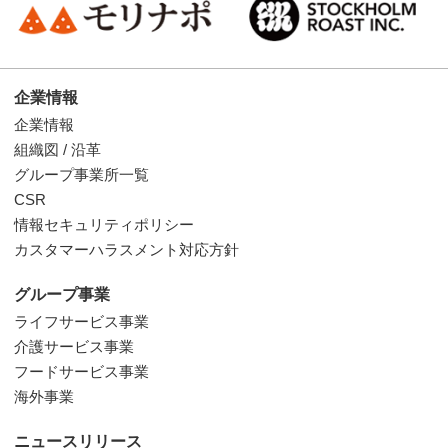
企業情報
企業情報
組織図 / 沿革
グループ事業所一覧
CSR
情報セキュリティポリシー
カスタマーハラスメント対応方針
グループ事業
ライフサービス事業
介護サービス事業
フードサービス事業
海外事業
ニュースリリース