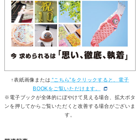
↑表紙画像または
“こちら”をクリックすると、電子
BOOKをご覧いただけます。
※電子ブックが全体的にぼやけて見える場合、拡大ボタ
ンを押してからご覧いただくと改善する場合がございま
す。