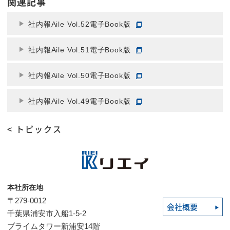
関連記事
社内報Aile Vol.52電子Book版
社内報Aile Vol.51電子Book版
社内報Aile Vol.50電子Book版
社内報Aile Vol.49電子Book版
< トピックス
本社所在地
〒279-0012
会社概要
千葉県浦安市入船1-5-2
プライムタワー新浦安14階