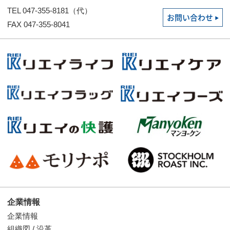
TEL 047-355-8181（代）
お問い合わせ
FAX 047-355-8041
企業情報
企業情報
組織図 / 沿革