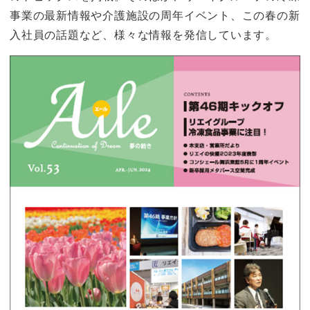
事業の最新情報や介護施設の周年イベント、この春の新
入社員の話題など、様々な情報を発信しています。