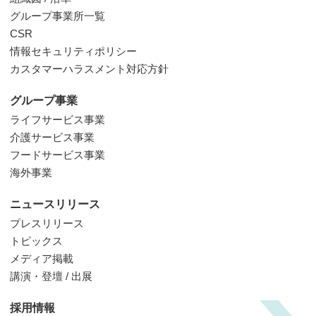
グループ事業所一覧
CSR
情報セキュリティポリシー
カスタマーハラスメント対応方針
グループ事業
ライフサービス事業
介護サービス事業
フードサービス事業
海外事業
ニュースリリース
プレスリリース
トピックス
メディア掲載
講演・登壇 / 出展
採用情報