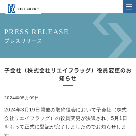
PRESS RELEASE
プレスリリース
子会社（株式会社リエイフラッグ）役員変更のお
知らせ
2024年05月09日
2024年3月19日開催の取締役会において子会社（株式
会社リエイフラッグ）の役員変更が決議され、5月1日
をもって正式に登記が完了しましたのでお知らせしま
す。