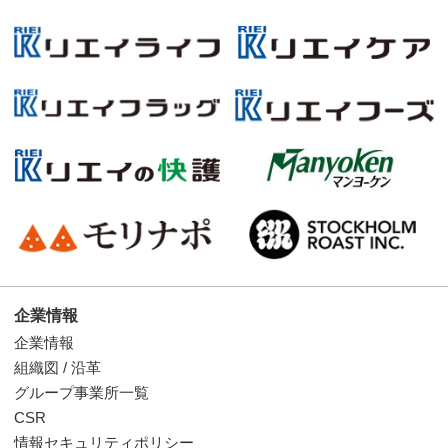
企業情報
企業情報
組織図 / 沿革
グループ事業所一覧
CSR
情報セキュリティポリシー