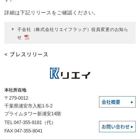
詳細は下記リリースをご確認ください。
子会社（株式会社リエイフラッグ）役員変更のお知ら
せ
< プレスリリース
本社所在地
〒279-0012
会社概要
千葉県浦安市入船1-5-2
プライムタワー新浦安14階
TEL 047-355-8181（代）
お問い合わせ
FAX 047-355-8041