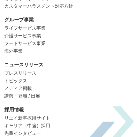
カスタマーハラスメント対応方針
グループ事業
ライフサービス事業
介護サービス事業
フードサービス事業
海外事業
ニュースリリース
プレスリリース
トピックス
メディア掲載
講演・登壇 / 出展
採用情報
リエイ新卒採用サイト
キャリア（中途）採用
先輩インタビュー