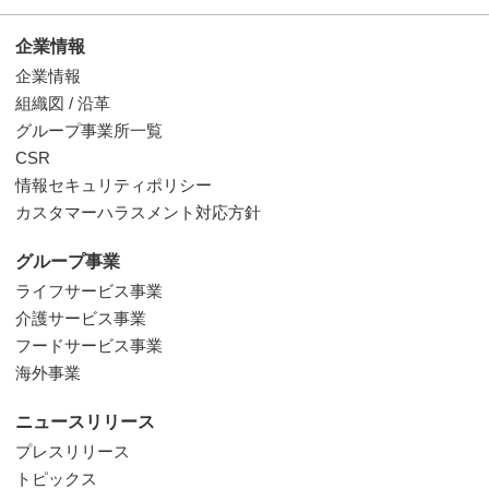
企業情報
企業情報
組織図 / 沿革
グループ事業所一覧
CSR
情報セキュリティポリシー
カスタマーハラスメント対応方針
グループ事業
ライフサービス事業
介護サービス事業
フードサービス事業
海外事業
ニュースリリース
プレスリリース
トピックス