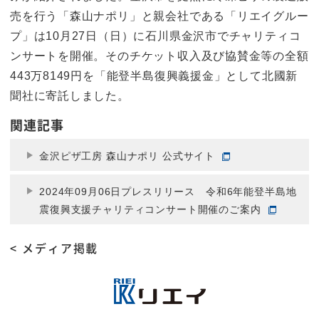
売を行う「森山ナポリ」と親会社である「リエイグルー
プ」は10月27日（日）に石川県金沢市でチャリティコ
ンサートを開催。そのチケット収入及び協賛金等の全額
443万8149円を「能登半島復興義援金」として北國新
聞社に寄託しました。
関連記事
金沢ピザ工房 森山ナポリ 公式サイト
2024年09月06日プレスリリース 令和6年能登半島地
震復興支援チャリティコンサート開催のご案内
< メディア掲載