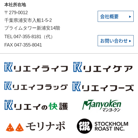
本社所在地
〒279-0012
会社概要
千葉県浦安市入船1-5-2
プライムタワー新浦安14階
TEL 047-355-8181（代）
お問い合わせ
FAX 047-355-8041