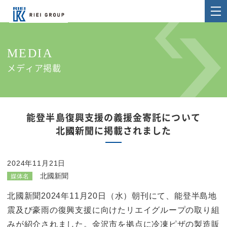
MEDIA
メディア掲載
能登半島復興支援の義援金寄託について
北國新聞に掲載されました
2024年11月21日
北國新聞
媒体名
北國新聞2024年11月20日（水）朝刊にて、能登半島地
震及び豪雨の復興支援に向けたリエイグループの取り組
みが紹介されました。金沢市を拠点に冷凍ピザの製造販