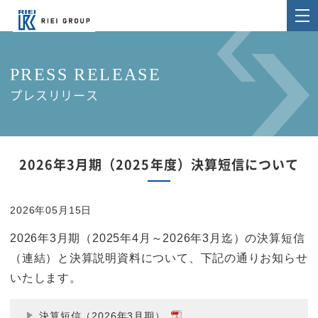
PRESS RELEASE
プレスリリース
2026年3月期（2025年度）決算短信について
2026年05月15日
2026年3月期（2025年4月～2026年3月迄）の決算短信
（連結）と決算説明資料について、下記の通りお知らせ
いたします。
決算短信（2026年3月期）