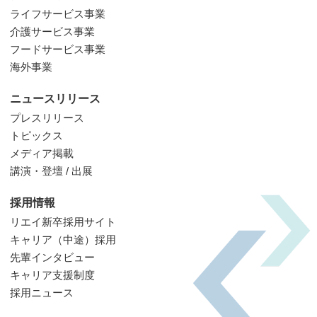
ライフサービス事業
介護サービス事業
フードサービス事業
海外事業
ニュースリリース
プレスリリース
トピックス
メディア掲載
講演・登壇 / 出展
採用情報
リエイ新卒採用サイト
キャリア（中途）採用
先輩インタビュー
キャリア支援制度
採用ニュース