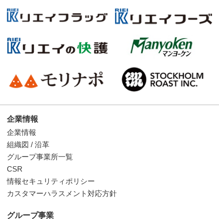
企業情報
企業情報
組織図 / 沿革
グループ事業所一覧
CSR
情報セキュリティポリシー
カスタマーハラスメント対応方針
グループ事業