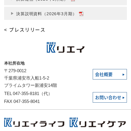
決算説明資料（2026年3月期）
< プレスリリース
本社所在地
〒279-0012
会社概要
千葉県浦安市入船1-5-2
プライムタワー新浦安14階
TEL 047-355-8181（代）
お問い合わせ
FAX 047-355-8041