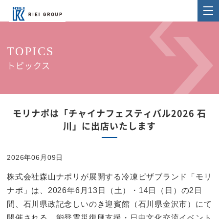
TOPICS
トピックス
モリナポは「チャイナフェスティバル2026 石
川」に出店いたします
2026年06月09日
株式会社森山ナポリが展開する冷凍ピザブランド「モリ
ナポ」は、2026年6月13日（土）・14日（日）の2日
間、石川県政記念しいのき迎賓館（石川県金沢市）にて
開催される、能登震災復興支援・日中文化交流イベント