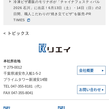
冷凍ピザ通販のモリナポが「チャイナフェスティバル
2026 石川」に出店！6月13日（土）・14日（日）の2
日間、職人こだわりの“焼き立てピザ”を販売-PR
TIMES
< トピックス
本社所在地
〒279-0012
会社概要
千葉県浦安市入船1-5-2
プライムタワー新浦安14階
TEL 047-355-8181（代）
お問い合わせ
FAX 047-355-8041