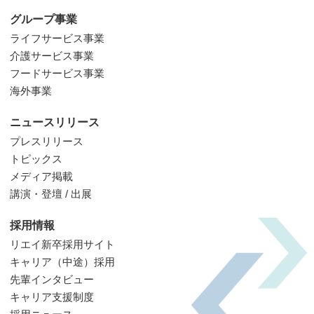
グループ事業
ライフサービス事業
介護サービス事業
フードサービス事業
海外事業
ニュースリリース
プレスリリース
トピックス
メディア掲載
講演・登壇 / 出展
採用情報
リエイ新卒採用サイト
キャリア（中途）採用
先輩インタビュー
キャリア支援制度