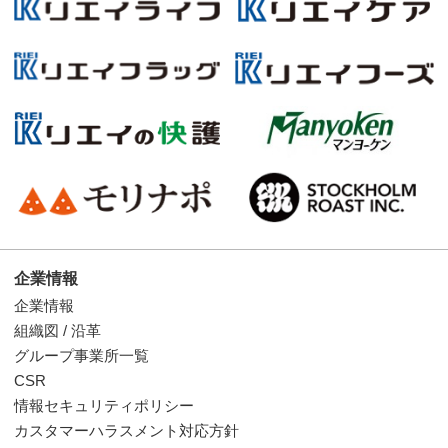
企業情報
企業情報
組織図 / 沿革
グループ事業所一覧
CSR
情報セキュリティポリシー
カスタマーハラスメント対応方針