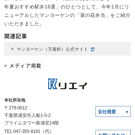
年夏おすすめ駅弁16選」のひとつとして、今年1月にリ
ニューアルしたマンヨーケンの「菜の花弁当」をご紹介
いただきました。
関連記事
マンヨーケン（万葉軒）公式サイト
< メディア掲載
本社所在地
〒279-0012
会社概要
千葉県浦安市入船1-5-2
プライムタワー新浦安14階
TEL 047-355-8181（代）