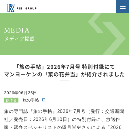
MEDIA
メディア掲載
「旅の手帖」2026年7月号 特別付録にて
マンヨーケンの「菜の花弁当」が紹介されました
2026年06月26日
旅の手帖
媒体名
旅の専門誌『旅の手帖』2026年7月号（発行：交通新聞
社／発売日：2026年6月10日）の特別付録に、放送作
家・駅弁スペシャリストの望月崇史さんによる「2026