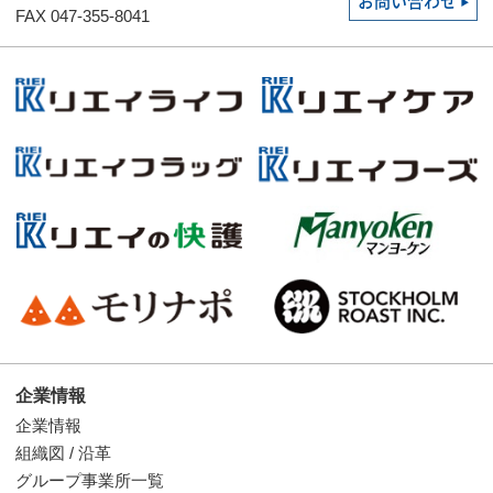
お問い合わせ
FAX 047-355-8041
企業情報
企業情報
組織図 / 沿革
グループ事業所一覧