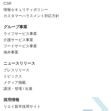
CSR
情報セキュリティポリシー
カスタマーハラスメント対応方針
グループ事業
ライフサービス事業
介護サービス事業
フードサービス事業
海外事業
ニュースリリース
プレスリリース
トピックス
メディア掲載
講演・登壇 / 出展
採用情報
リエイ新卒採用サイト