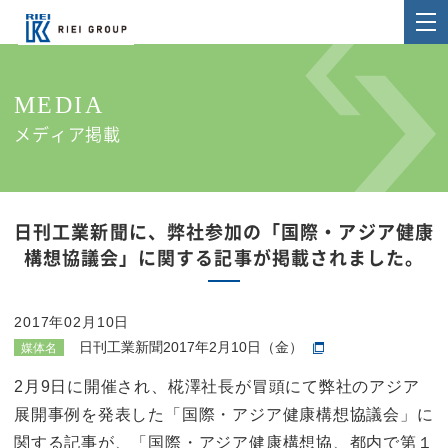
MEDIA
メディア掲載
日刊工業新聞に、弊社参加の「国際・アジア健康
構想協議会」に関する記事が掲載されました。
2017年02月10日
日刊工業新聞2017年2月10日（金）
媒体名
2月9日に開催され、椛澤社長が冒頭にて弊社のアジア
展開事例を発表した「国際・アジア健康構想協議会」に
関する記事が、「国際・アジア健康構想協、都内で第１