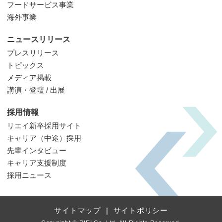
フードサービス事業
海外事業
ニュースリリース
プレスリリース
トピックス
メディア掲載
講演・登壇 / 出展
採用情報
リエイ新卒採用サイト
キャリア（中途）採用
先輩インタビュー
キャリア支援制度
採用ニュース
サイトマップ
サイトポリシー