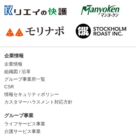
企業情報
企業情報
組織図 / 沿革
グループ事業所一覧
CSR
情報セキュリティポリシー
カスタマーハラスメント対応方針
グループ事業
ライフサービス事業
介護サービス事業