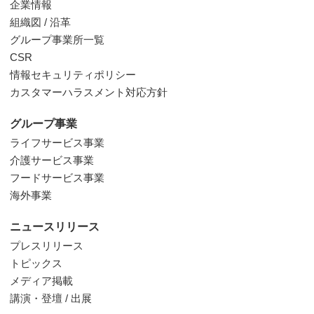
企業情報
組織図 / 沿革
グループ事業所一覧
CSR
情報セキュリティポリシー
カスタマーハラスメント対応方針
グループ事業
ライフサービス事業
介護サービス事業
フードサービス事業
海外事業
ニュースリリース
プレスリリース
トピックス
メディア掲載
講演・登壇 / 出展