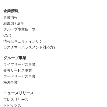
企業情報
企業情報
組織図 / 沿革
グループ事業所一覧
CSR
情報セキュリティポリシー
カスタマーハラスメント対応方針
グループ事業
ライフサービス事業
介護サービス事業
フードサービス事業
海外事業
ニュースリリース
プレスリリース
トピックス