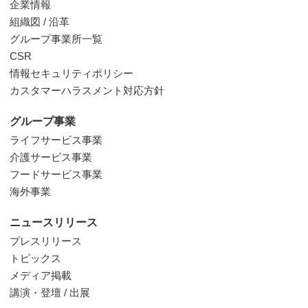
企業情報
組織図 / 沿革
グループ事業所一覧
CSR
情報セキュリティポリシー
カスタマーハラスメント対応方針
グループ事業
ライフサービス事業
介護サービス事業
フードサービス事業
海外事業
ニュースリリース
プレスリリース
トピックス
メディア掲載
講演・登壇 / 出展