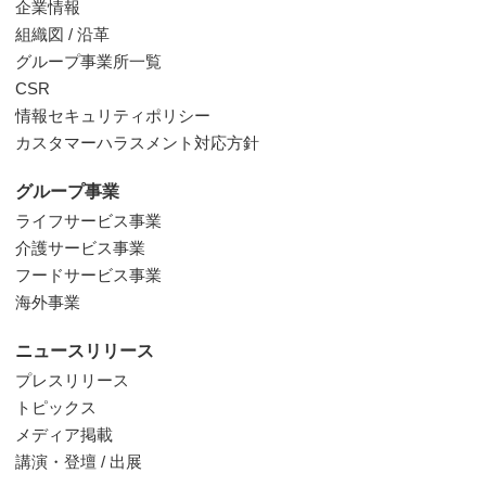
企業情報
組織図 / 沿革
グループ事業所一覧
CSR
情報セキュリティポリシー
カスタマーハラスメント対応方針
グループ事業
ライフサービス事業
介護サービス事業
フードサービス事業
海外事業
ニュースリリース
プレスリリース
トピックス
メディア掲載
講演・登壇 / 出展