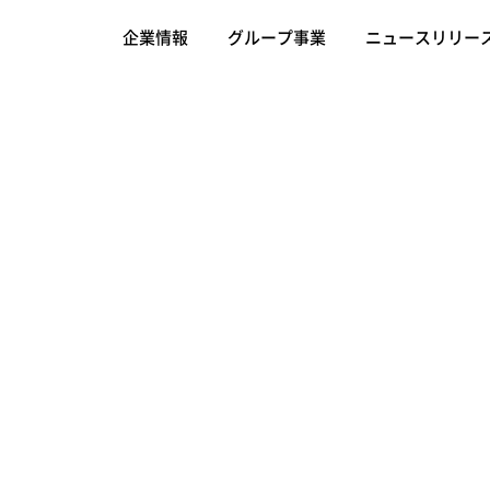
企業情報
グループ事業
ニュースリリー