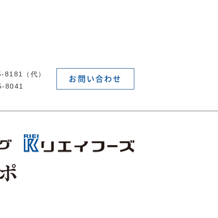
55-8181（代）
お問い合わせ
5-8041