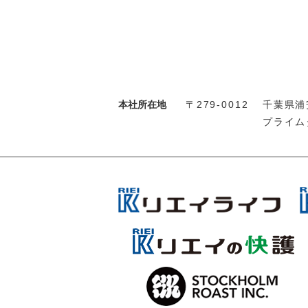
本社所在地
〒279-0012
千葉県浦安
プライム