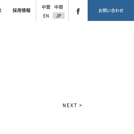
中繁
中簡
ス
採用情報
お問い合わせ
EN
JP
NEXT >