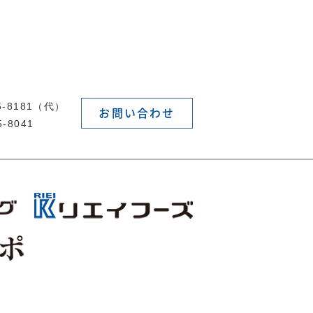
55-8181（代）
お問い合わせ
5-8041