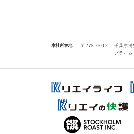
本社所在地
〒279-0012
千葉県浦安
プライム