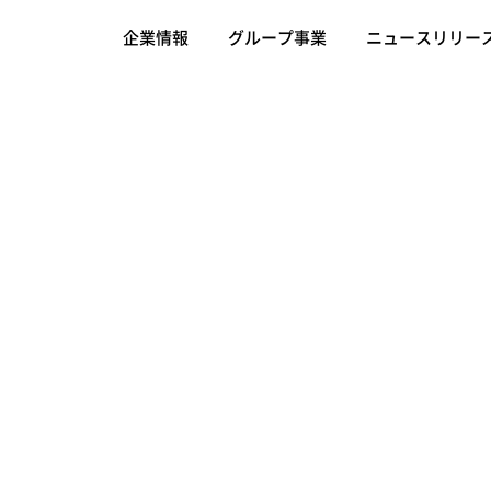
企業情報
グループ事業
ニュースリリー