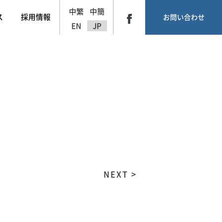
中繁
中簡
ス
採用情報
お問い合わせ
EN
JP
NEXT >