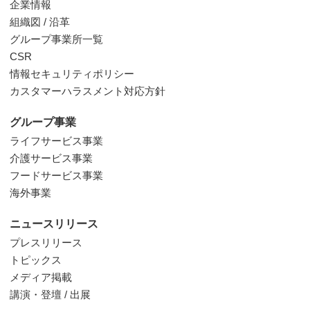
企業情報
組織図 / 沿革
グループ事業所一覧
CSR
情報セキュリティポリシー
カスタマーハラスメント対応方針
グループ事業
ライフサービス事業
介護サービス事業
フードサービス事業
海外事業
ニュースリリース
プレスリリース
トピックス
メディア掲載
講演・登壇 / 出展